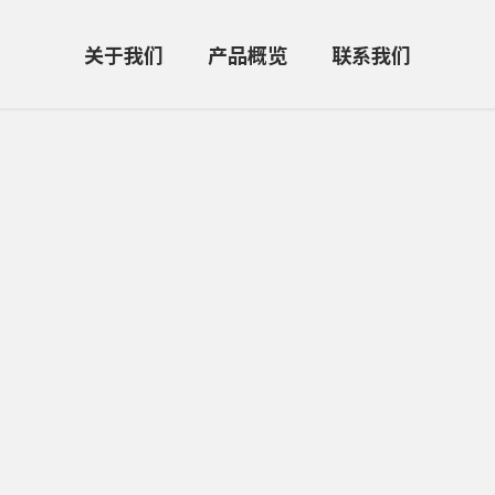
关于我们
产品概览
联系我们