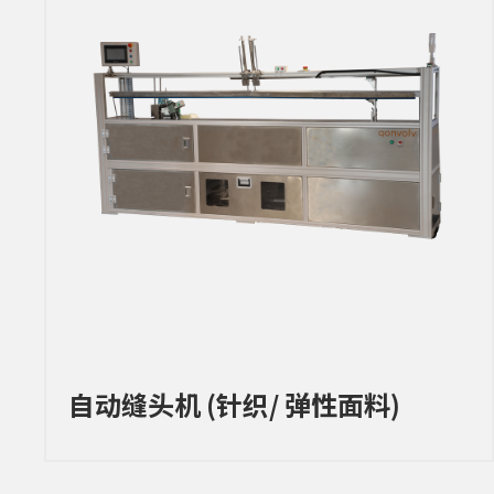
自动缝头机 (针织/ 弹性面料)