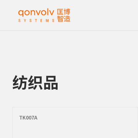
纺织品
TK007A